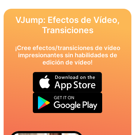
VJump: Efectos de Vídeo,
Transiciones
¡Cree efectos/transiciones de vídeo
impresionantes sin habilidades de
edición de vídeo!