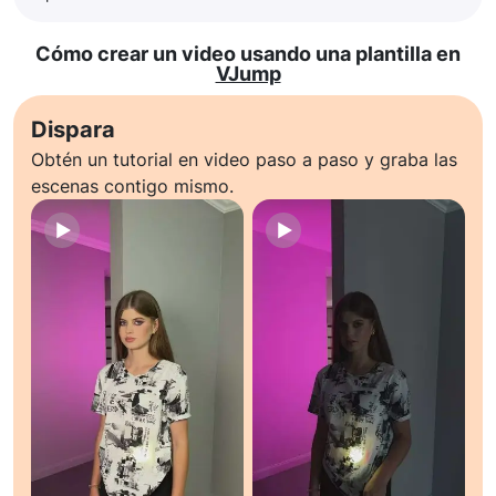
Cómo crear un video usando una plantilla en
VJump
Dispara
Obtén un tutorial en video paso a paso y graba las
escenas contigo mismo.