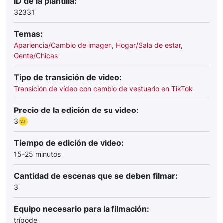
ID de la plantilla:
32331
Temas:
Apariencia/Cambio de imagen
,
Hogar/Sala de estar
,
Gente/Chicas
Tipo de transición de video:
Transición de vídeo con cambio de vestuario en TikTok
Precio de la edición de su video:
3
Tiempo de edición de video:
15-25 minutos
Cantidad de escenas que se deben filmar:
3
Equipo necesario para la filmación:
trípode