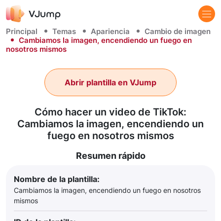
Principal
Temas
Apariencia
Cambio de imagen
Cambiamos la imagen, encendiendo un fuego en
nosotros mismos
Abrir plantilla en VJump
Cómo hacer un video de TikTok:
Cambiamos la imagen, encendiendo un
fuego en nosotros mismos
Resumen rápido
Nombre de la plantilla:
Cambiamos la imagen, encendiendo un fuego en nosotros
mismos