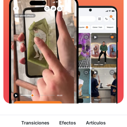
Transiciones
Efectos
Artículos