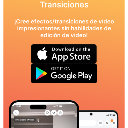
Transiciones
¡Cree efectos/transiciones de vídeo
impresionantes sin habilidades de
edición de vídeo!