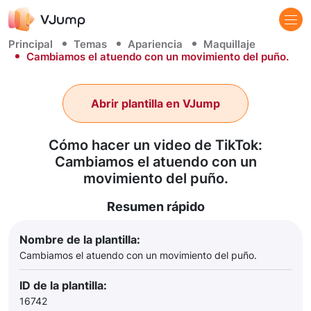
Principal
Temas
Apariencia
Maquillaje
Cambiamos el atuendo con un movimiento del puño.
Abrir plantilla en VJump
Cómo hacer un video de TikTok:
Cambiamos el atuendo con un
movimiento del puño.
Resumen rápido
Nombre de la plantilla:
Cambiamos el atuendo con un movimiento del puño.
ID de la plantilla:
16742