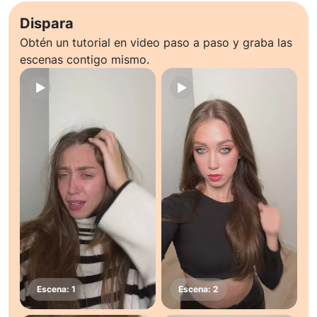
Dispara
Obtén un tutorial en video paso a paso y graba las
escenas contigo mismo.