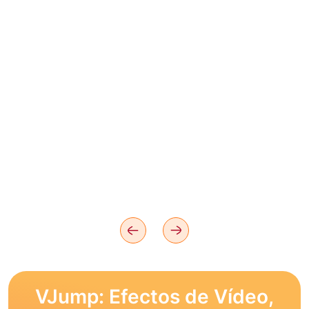
VJump: Efectos de Vídeo,