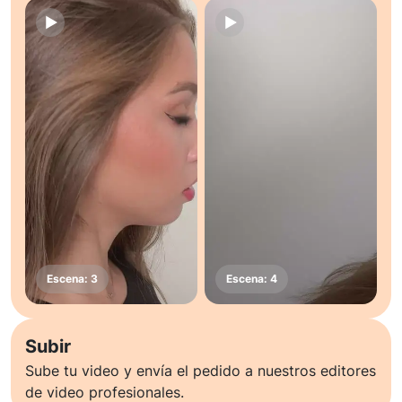
Subir
Sube tu video y envía el pedido a nuestros editores
de video profesionales.