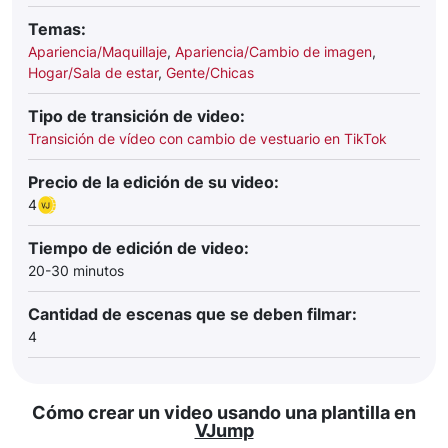
Temas:
Apariencia/Maquillaje
,
Apariencia/Cambio de imagen
,
Hogar/Sala de estar
,
Gente/Chicas
Tipo de transición de video:
Transición de vídeo con cambio de vestuario en TikTok
Precio de la edición de su video:
4
Tiempo de edición de video:
20-30 minutos
Cantidad de escenas que se deben filmar:
4
Cómo crear un video usando una plantilla en
VJump