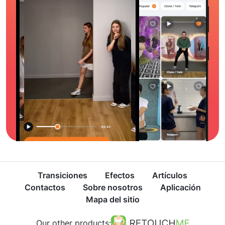
Transiciones
Efectos
Artículos
Contactos
Sobre nosotros
Aplicación
Mapa del sitio
Our other products: