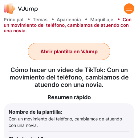
Principal
Temas
Apariencia
Maquillaje
Con
un movimiento del teléfono, cambiamos de atuendo con
una novia.
Abrir plantilla en VJump
Cómo hacer un video de TikTok: Con un
movimiento del teléfono, cambiamos de
atuendo con una novia.
Resumen rápido
Nombre de la plantilla:
Con un movimiento del teléfono, cambiamos de atuendo
con una novia.