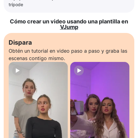
trípode
Cómo crear un video usando una plantilla en
VJump
Dispara
Obtén un tutorial en video paso a paso y graba las
escenas contigo mismo.