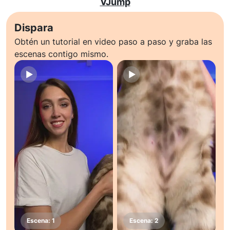
VJump
Dispara
Obtén un tutorial en video paso a paso y graba las
escenas contigo mismo.