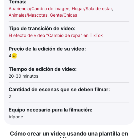
Temas:
Apariencia/Cambio de imagen
,
Hogar/Sala de estar
,
Animales/Mascotas
,
Gente/Chicas
Tipo de transición de video:
El efecto de video "Cambio de ropa" en TikTok
Precio de la edición de su video:
4
Tiempo de edición de video:
20-30 minutos
Cantidad de escenas que se deben filmar:
2
Equipo necesario para la filmación:
trípode
Cómo crear un video usando una plantilla en