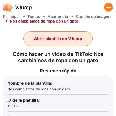
Principal
Temas
Apariencia
Cambio de imagen
Nos cambiamos de ropa con un gato
Abrir plantilla en VJump
Cómo hacer un video de TikTok: Nos
cambiamos de ropa con un gato
Resumen rápido
Nombre de la plantilla:
Nos cambiamos de ropa con un gato
ID de la plantilla:
15015