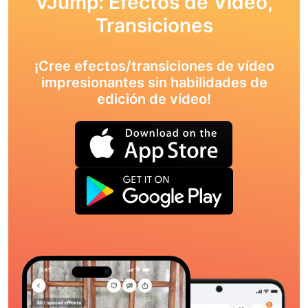
VJump: Efectos de Vídeo,
Transiciones
¡Cree efectos/transiciones de vídeo
impresionantes sin habilidades de
edición de vídeo!