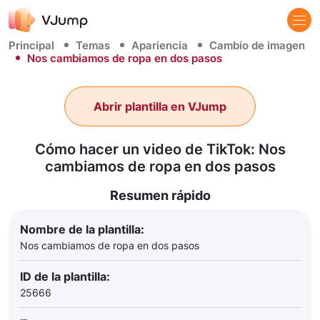
Principal
Temas
Apariencia
Cambio de imagen
Nos cambiamos de ropa en dos pasos
Abrir plantilla en VJump
Cómo hacer un video de TikTok: Nos
cambiamos de ropa en dos pasos
Resumen rápido
Nombre de la plantilla:
Nos cambiamos de ropa en dos pasos
ID de la plantilla:
25666