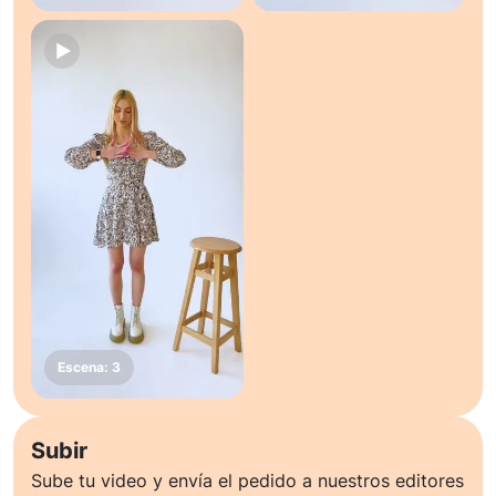
Subir
Sube tu video y envía el pedido a nuestros editores