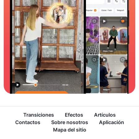
Transiciones
Efectos
Artículos
Contactos
Sobre nosotros
Aplicación
Mapa del sitio