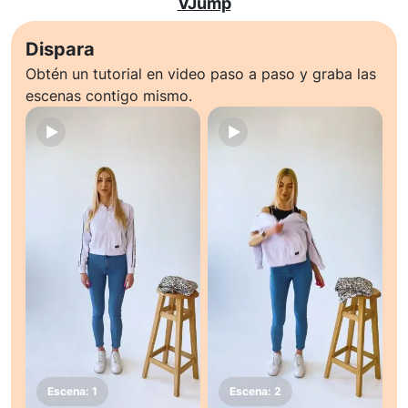
VJump
Dispara
Obtén un tutorial en video paso a paso y graba las
escenas contigo mismo.