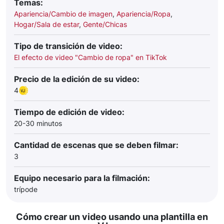
Temas:
Apariencia/Cambio de imagen
,
Apariencia/Ropa
,
Hogar/Sala de estar
,
Gente/Chicas
Tipo de transición de video:
El efecto de video "Cambio de ropa" en TikTok
Precio de la edición de su video:
4
Tiempo de edición de video:
20-30 minutos
Cantidad de escenas que se deben filmar:
3
Equipo necesario para la filmación:
trípode
Cómo crear un video usando una plantilla en