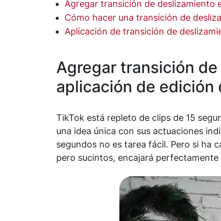
Agregar transición de deslizamiento e
Cómo hacer una transición de desliz
Aplicación de transición de deslizam
Agregar transición de
aplicación de edición
TikTok está repleto de clips de 15 segun
una idea única con sus actuaciones indiv
segundos no es tarea fácil. Pero si ha 
pero sucintos, encajará perfectamente 