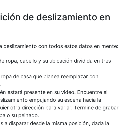
ición de deslizamiento en
de deslizamiento con todos estos datos en mente:
de ropa, cabello y su ubicación dividida en tres
n ropa de casa que planea reemplazar con
.
én estará presente en su video. Encuentre el
lizamiento empujando su escena hacia la
uier otra dirección para variar. Termine de grabar
pa o su peinado.
 a disparar desde la misma posición, dada la