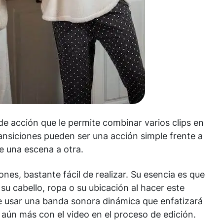
de acción que le permite combinar varios clips en
ansiciones pueden ser una acción simple frente a
e una escena a otra.
ones, bastante fácil de realizar. Su esencia es que
su cabello, ropa o su ubicación al hacer este
 usar una banda sonora dinámica que enfatizará
 aún más con el video en el proceso de edición.