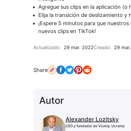
Agregue sus clips en la aplicación (o 
Elija la transición de deslizamiento y 
¡Espere 5 minutos para que nuestros 
nuevos clips en TikTok!
Actualizado:
29 mar. 2022
Creado:
29 mar.
Share
Autor
Alexander Lozitsky
CEO y fundador de VJump, Ucrania