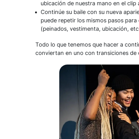
ubicación de nuestra mano en el clip 
Continúe su baile con su nueva apari
puede repetir los mismos pasos para 
(peinados, vestimenta, ubicación, etc.
Todo lo que tenemos que hacer a contin
conviertan en uno con transiciones de 