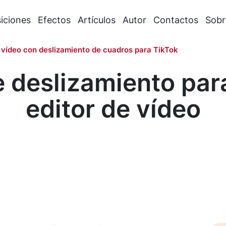
iciones
Efectos
Artículos
Autor
Contactos
Sobr
 vídeo con deslizamiento de cuadros para TikTok
e deslizamiento para
editor de vídeo