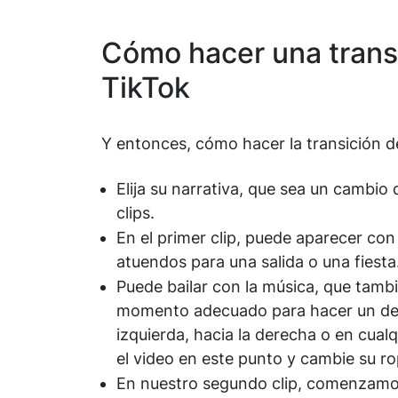
Cómo hacer una trans
TikTok
Y entonces, cómo hacer la transición 
Elija su narrativa, que sea un cambio 
clips.
En el primer clip, puede aparecer co
atuendos para una salida o una fiesta
Puede bailar con la música, que tambi
momento adecuado para hacer un des
izquierda, hacia la derecha o en cualq
el video en este punto y cambie su ro
En nuestro segundo clip, comenzamos