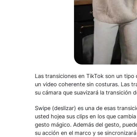
Las transiciones en TikTok son un tipo 
un video coherente sin costuras. Las tr
su cámara que suavizará la transición d
Swipe (deslizar) es una de esas transici
usted hojea sus clips en los que cambia 
gesto mágico. Además del gesto, puede
su acción en el marco y se sincronizará