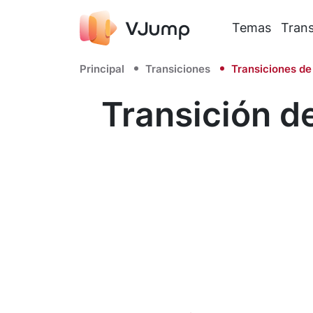
Temas
Trans
Principal
Transiciones
Transiciones de
Transición d