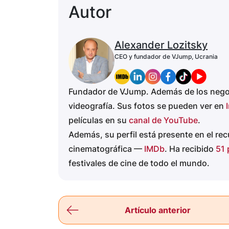
Autor
Alexander Lozitsky
CEO y fundador de VJump, Ucrania
Fundador de VJump. Además de los negocio
videografía. Sus fotos se pueden ver en
películas en su
canal de YouTube
.
Además, su perfil está presente en el rec
cinematográfica —
IMDb
. Ha recibido
51 
festivales de cine de todo el mundo.
Artículo anterior