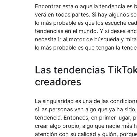
Encontrar esta o aquella tendencia es b
verá en todas partes. Si hay algunos 
lo más probable es que los escuche cad
tendencias en el mundo. Y si desea enc
necesita ir al motor de búsqueda y mir
lo más probable es que tengan la tende
Las tendencias TikTo
creadores
La singularidad es una de las condicio
si las personas ven algo que ya ha sido
tendencia. Entonces, en primer lugar, p
crear algo propio, algo que nadie más h
atención con su calidad y guión, porque e