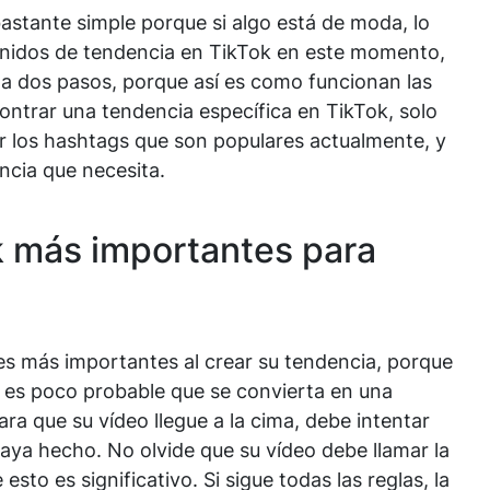
astante simple porque si algo está de moda, lo
sonidos de tendencia en TikTok en este momento,
a dos pasos, porque así es como funcionan las
ontrar una tendencia específica en TikTok, solo
ar los hashtags que son populares actualmente, y
ncia que necesita.
k más importantes para
nes más importantes al crear su tendencia, porque
, es poco probable que se convierta en una
ara que su vídeo llegue a la cima, debe intentar
aya hecho. No olvide que su vídeo debe llamar la
sto es significativo. Si sigue todas las reglas, la