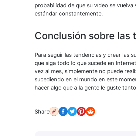
probabilidad de que su vídeo se vuelva 
estándar constantemente.
Conclusión sobre las 
Para seguir las tendencias y crear las
que siga todo lo que sucede en Internet
vez al mes, simplemente no puede realiz
sucediendo en el mundo en este moment
hacer algo que a la gente le guste tant
Share