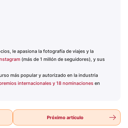
s, le apasiona la fotografía de viajes y la
Instagram
(más de 1 millón de seguidores), y sus
urso más popular y autorizado en la industria
premios internacionales y 18 nominaciones
en
Próximo artículo