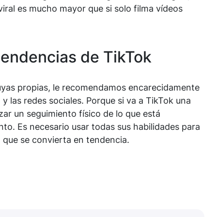
viral es mucho mayor que si solo filma vídeos
tendencias de TikTok
 suyas propias, le recomendamos encarecidamente
 y las redes sociales. Porque si va a TikTok una
ar un seguimiento físico de lo que está
o. Es necesario usar todas sus habilidades para
o que se convierta en tendencia.