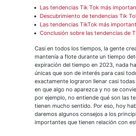
Las tendencias Tik Tok más importan
Descubrimiento de tendencias Tik To
Las tendencias TikTok más importan
Conclusión sobre las tendencias de T
Casi en todos los tiempos, la gente cre
mantenía a flote durante un tiempo de
expiración del tiempo en 2023, nada ha
únicas que son de interés para casi t
exactamente lograron llenar casi todas
en que algo no aparezca y no se convi
por ejemplo, no entiende qué son las te
tienen mucho sentido. Por eso, hoy ha
daremos algunos consejos a los princi
importantes que tienen relación con es