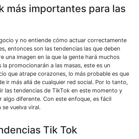
k más importantes para las
egocio y no entiende cómo actuar correctamente
ales, entonces son las tendencias las que deben
re una imagen en la que la gente hará muchos
s la promocionarán a las masas, este es un
cio que atrape corazones, lo más probable es que
ir más allá de cualquier red social. Por lo tanto,
uir las tendencias de TikTok en este momento y
algo diferente. Con este enfoque, es fácil
se vuelva viral.
ndencias Tik Tok