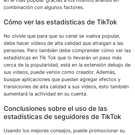
combinación con algunos factores.
Cómo ver las estadísticas de TikTok
No olvide que para que su canal se vuelva popular,
debe hacer vídeos de alta calidad que atraigan a las
personas. Pero también debe comprender cómo ver las
estadísticas en Tik Tok que lo llevarán un paso más
cerca de la popularidad, está en la extensión debajo de
sus vídeos, puede verlos como creador. Además,
busque aplicaciones que puedan agregar efectos y
transiciones de alta calidad a sus vídeos, esto también
aumentará la actividad en su cuenta.
Conclusiones sobre el uso de las
estadísticas de seguidores de TikTok
Usando los mejores consejos, puede promocionar su