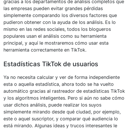
gracias a los departamentos de análisis completos que
las empresas pueden evitar grandes pérdidas
simplemente comparando los diversos factores que
pudieron obtener con la ayuda de los análisis. Es lo
mismo en las redes sociales, todos los blogueros
populares usan el análisis como su herramienta
principal, y aquí le mostraremos cómo usar esta
herramienta correctamente en TikTok.
Estadísticas TikTok de usuarios
Ya no necesita calcular y ver de forma independiente
esta o aquella estadística, ahora todo se ha vuelto
automático gracias al rastreador de estadísticas TikTok
y los algoritmos inteligentes. Pero si aún no sabe cómo
usar dichos análisis, puede realizar los suyos
simplemente mirando desde qué ciudad, por ejemplo,
este o aquel suscriptor, y comparar qué audiencia lo
está mirando. Algunas ideas y trucos interesantes le