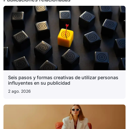
Seis pasos y formas creativas de utilizar personas
influyentes en su publicidad
2 ago. 2026