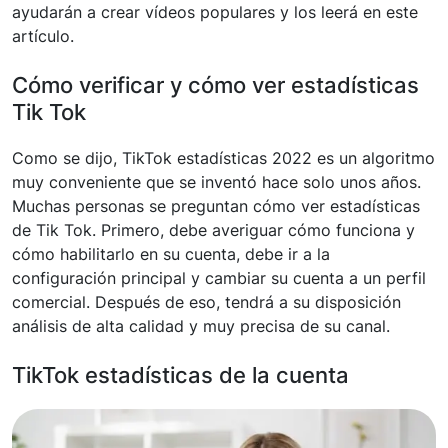
ayudarán a crear vídeos populares y los leerá en este
artículo.
Cómo verificar y cómo ver estadísticas
Tik Tok
Como se dijo, TikTok estadísticas 2022 es un algoritmo
muy conveniente que se inventó hace solo unos años.
Muchas personas se preguntan cómo ver estadísticas
de Tik Tok. Primero, debe averiguar cómo funciona y
cómo habilitarlo en su cuenta, debe ir a la
configuración principal y cambiar su cuenta a un perfil
comercial. Después de eso, tendrá a su disposición
análisis de alta calidad y muy precisa de su canal.
TikTok estadísticas de la cuenta