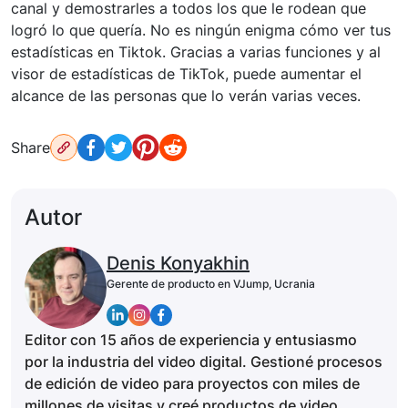
canal y demostrarles a todos los que le rodean que
logró lo que quería. No es ningún enigma cómo ver tus
estadísticas en Tiktok. Gracias a varias funciones y al
visor de estadísticas de TikTok, puede aumentar el
alcance de las personas que lo verán varias veces.
Share
Autor
Denis Konyakhin
Gerente de producto en VJump, Ucrania
Editor con 15 años de experiencia y entusiasmo
por la industria del video digital. Gestioné procesos
de edición de video para proyectos con miles de
millones de visitas y creé productos de video