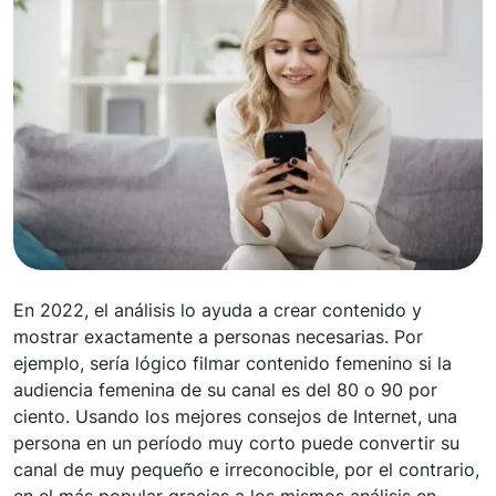
En 2022, el análisis lo ayuda a crear contenido y
mostrar exactamente a personas necesarias. Por
ejemplo, sería lógico filmar contenido femenino si la
audiencia femenina de su canal es del 80 o 90 por
ciento. Usando los mejores consejos de Internet, una
persona en un período muy corto puede convertir su
canal de muy pequeño e irreconocible, por el contrario,
en el más popular gracias a los mismos análisis en