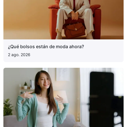
¿Qué bolsos están de moda ahora?
2 ago. 2026