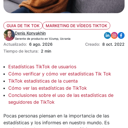
GUIA DE TIK TOK
MARKETING DE VÍDEOS TIKTOK
Denis Konyakhin
Gerente de producto en VJump, Ucrania
Actualizado:
6 ago. 2026
Creado:
8 oct. 2022
Tiempo de lectura:
2 min
Estadísticas TikTok de usuarios
Cómo verificar y cómo ver estadísticas Tik Tok
TikTok estadísticas de la cuenta
Cómo ver las estadísticas de TikTok
Conclusiones sobre el uso de las estadísticas de
seguidores de TikTok
Pocas personas piensan en la importancia de las
estadísticas y los informes en nuestro mundo. Es