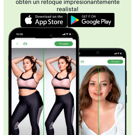
obtén un retoque impresionantemente
realista!