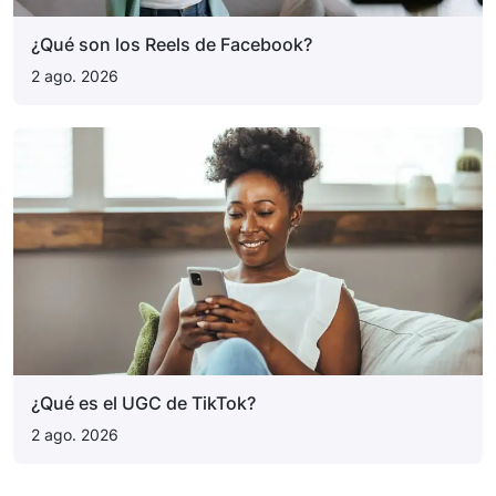
¿Qué son los Reels de Facebook?
2 ago. 2026
¿Qué es el UGC de TikTok?
2 ago. 2026