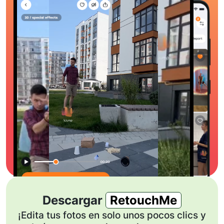
Descargar
RetouchMe
¡Edita tus fotos en solo unos pocos clics y