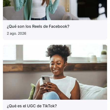
¿Qué son los Reels de Facebook?
2 ago. 2026
¿Qué es el UGC de TikTok?