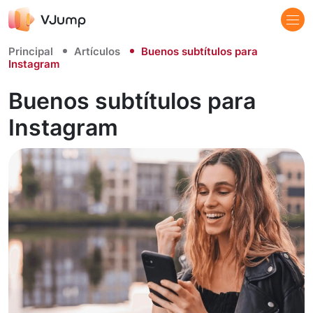
Principal
Artículos
Buenos subtítulos para
Instagram
Buenos subtítulos para
Instagram