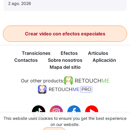
2 ago. 2026
Crear video con efectos especiales
Transiciones
Efectos
Artículos
Contactos
Sobre nosotros
Aplicación
Mapa del sitio
Our other products:
This website uses cookies to ensure you get the best experience
on our website.