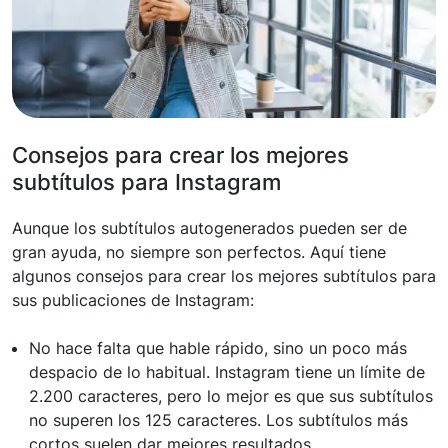
Consejos para crear los mejores
subtítulos para Instagram
Aunque los subtítulos autogenerados pueden ser de
gran ayuda, no siempre son perfectos. Aquí tiene
algunos consejos para crear los mejores subtítulos para
sus publicaciones de Instagram:
No hace falta que hable rápido, sino un poco más
despacio de lo habitual. Instagram tiene un límite de
2.200 caracteres, pero lo mejor es que sus subtítulos
no superen los 125 caracteres. Los subtítulos más
cortos suelen dar mejores resultados.