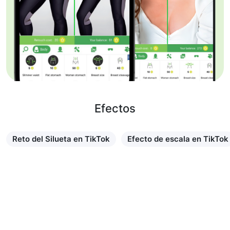
Efectos
Reto del Silueta en TikTok
Efecto de escala en TikTok
Saber más