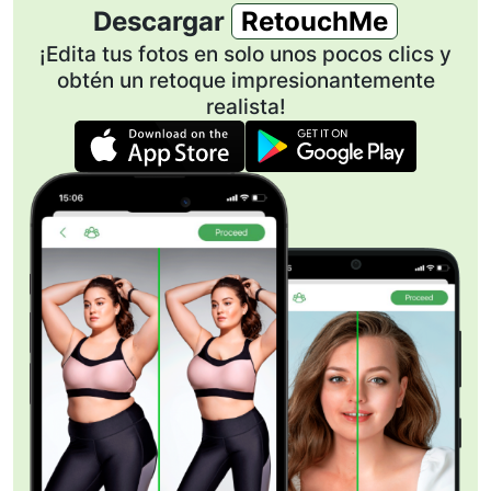
Descargar
RetouchMe
¡Edita tus fotos en solo unos pocos clics y
obtén un retoque impresionantemente
realista!