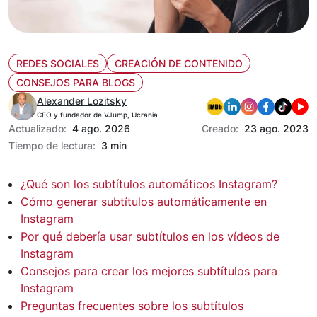
REDES SOCIALES
CREACIÓN DE CONTENIDO
CONSEJOS PARA BLOGS
Alexander Lozitsky
CEO y fundador de VJump, Ucrania
Actualizado:
4 ago. 2026
Creado:
23 ago. 2023
Tiempo de lectura:
3 min
¿Qué son los subtítulos automáticos Instagram?
Cómo generar subtítulos automáticamente en
Instagram
Por qué debería usar subtítulos en los vídeos de
Instagram
Consejos para crear los mejores subtítulos para
Instagram
Preguntas frecuentes sobre los subtítulos