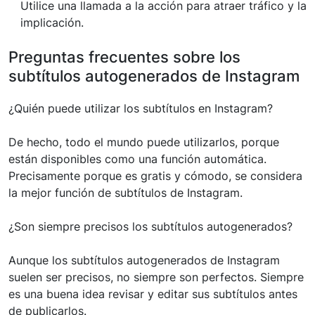
Utilice una llamada a la acción para atraer tráfico y la
implicación.
Preguntas frecuentes sobre los
subtítulos autogenerados de Instagram
¿Quién puede utilizar los subtítulos en Instagram?
De hecho, todo el mundo puede utilizarlos, porque
están disponibles como una función automática.
Precisamente porque es gratis y cómodo, se considera
la mejor función de subtítulos de Instagram.
¿Son siempre precisos los subtítulos autogenerados?
Aunque los subtítulos autogenerados de Instagram
suelen ser precisos, no siempre son perfectos. Siempre
es una buena idea revisar y editar sus subtítulos antes
de publicarlos.