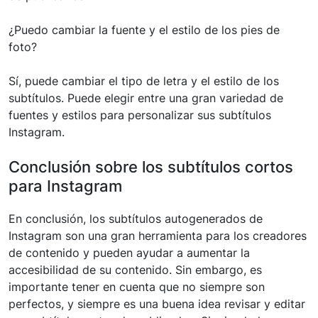
¿Puedo cambiar la fuente y el estilo de los pies de
foto?
Sí, puede cambiar el tipo de letra y el estilo de los
subtítulos. Puede elegir entre una gran variedad de
fuentes y estilos para personalizar sus subtítulos
Instagram.
Conclusión sobre los subtítulos cortos
para Instagram
En conclusión, los subtítulos autogenerados de
Instagram son una gran herramienta para los creadores
de contenido y pueden ayudar a aumentar la
accesibilidad de su contenido. Sin embargo, es
importante tener en cuenta que no siempre son
perfectos, y siempre es una buena idea revisar y editar