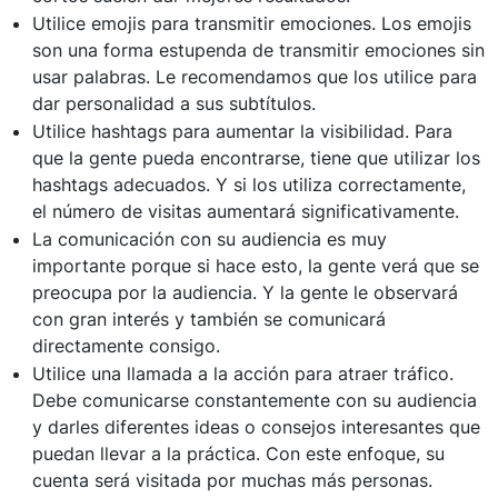
Utilice emojis para transmitir emociones. Los emojis
son una forma estupenda de transmitir emociones sin
usar palabras. Le recomendamos que los utilice para
dar personalidad a sus subtítulos.
Utilice hashtags para aumentar la visibilidad. Para
que la gente pueda encontrarse, tiene que utilizar los
hashtags adecuados. Y si los utiliza correctamente,
el número de visitas aumentará significativamente.
La comunicación con su audiencia es muy
importante porque si hace esto, la gente verá que se
preocupa por la audiencia. Y la gente le observará
con gran interés y también se comunicará
directamente consigo.
Utilice una llamada a la acción para atraer tráfico.
Debe comunicarse constantemente con su audiencia
y darles diferentes ideas o consejos interesantes que
puedan llevar a la práctica. Con este enfoque, su
cuenta será visitada por muchas más personas.