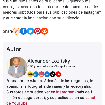
sus subtítulos antes de publicarlos. Siguiendo los
consejos mencionados anteriormente, puede crear los
mejores subtítulos para sus publicaciones de Instagram
y aumentar la implicación con su audiencia.
Share
Autor
Alexander Lozitsky
CEO y fundador de VJump, Ucrania
Fundador de VJump. Además de los negocios, le
apasiona la fotografía de viajes y la videografía.
Sus fotos se pueden ver en
Instagram
(más de 1
millón de seguidores), y sus películas en su
canal
de YouTube
.