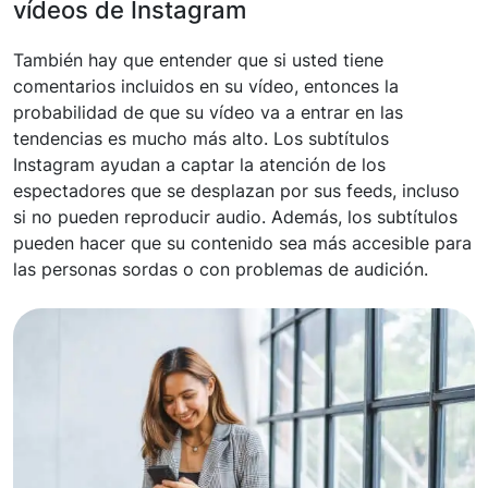
vídeos de Instagram
También hay que entender que si usted tiene
comentarios incluidos en su vídeo, entonces la
probabilidad de que su vídeo va a entrar en las
tendencias es mucho más alto. Los subtítulos
Instagram ayudan a captar la atención de los
espectadores que se desplazan por sus feeds, incluso
si no pueden reproducir audio. Además, los subtítulos
pueden hacer que su contenido sea más accesible para
las personas sordas o con problemas de audición.