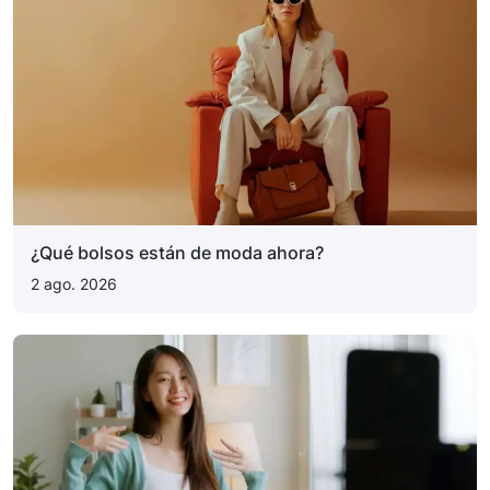
¿Qué bolsos están de moda ahora?
2 ago. 2026