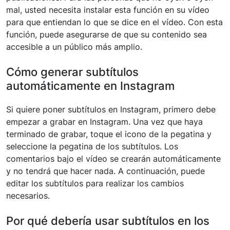
mal, usted necesita instalar esta función en su vídeo
para que entiendan lo que se dice en el vídeo. Con esta
función, puede asegurarse de que su contenido sea
accesible a un público más amplio.
Cómo generar subtítulos
automáticamente en Instagram
Si quiere poner subtítulos en Instagram, primero debe
empezar a grabar en Instagram. Una vez que haya
terminado de grabar, toque el icono de la pegatina y
seleccione la pegatina de los subtítulos. Los
comentarios bajo el vídeo se crearán automáticamente
y no tendrá que hacer nada. A continuación, puede
editar los subtítulos para realizar los cambios
necesarios.
Por qué debería usar subtítulos en los