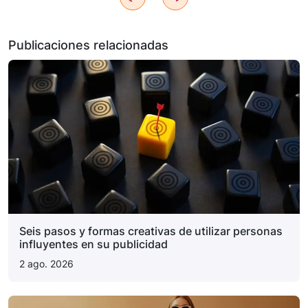
Publicaciones relacionadas
Seis pasos y formas creativas de utilizar personas
influyentes en su publicidad
2 ago. 2026