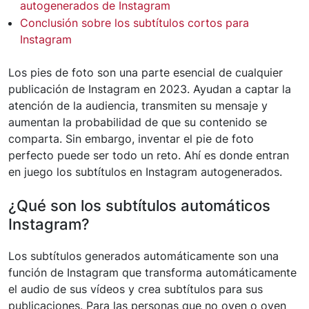
autogenerados de Instagram
Conclusión sobre los subtítulos cortos para
Instagram
Los pies de foto son una parte esencial de cualquier
publicación de Instagram en 2023. Ayudan a captar la
atención de la audiencia, transmiten su mensaje y
aumentan la probabilidad de que su contenido se
comparta. Sin embargo, inventar el pie de foto
perfecto puede ser todo un reto. Ahí es donde entran
en juego los subtítulos en Instagram autogenerados.
¿Qué son los subtítulos automáticos
Instagram?
Los subtítulos generados automáticamente son una
función de Instagram que transforma automáticamente
el audio de sus vídeos y crea subtítulos para sus
publicaciones. Para las personas que no oyen o oyen