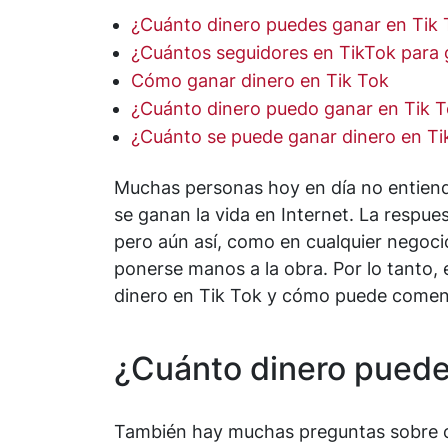
¿Cuánto dinero puedes ganar en Tik 
¿Cuántos seguidores en TikTok para g
Cómo ganar dinero en Tik Tok
¿Cuánto dinero puedo ganar en Tik 
¿Cuánto se puede ganar dinero en Ti
Muchas personas hoy en día no entien
se ganan la vida en Internet. La respue
pero aún así, como en cualquier negoci
ponerse manos a la obra. Por lo tanto,
dinero en Tik Tok y cómo puede comenz
¿Cuánto dinero puede
También hay muchas preguntas sobre c