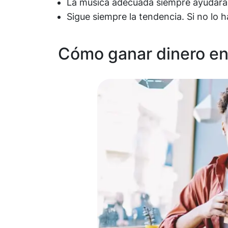
La música adecuada siempre ayudará a
Sigue siempre la tendencia. Si no lo h
Cómo ganar dinero en