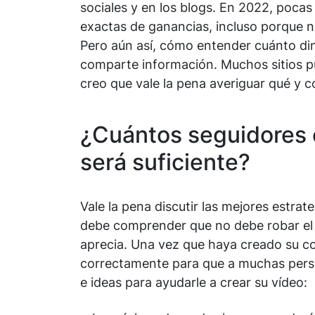
sociales y en los blogs. En 2022, poca
exactas de ganancias, incluso porque n
Pero aún así, cómo entender cuánto din
comparte información. Muchos sitios pu
creo que vale la pena averiguar qué y 
¿Cuántos seguidores 
será suficiente?
Vale la pena discutir las mejores estrate
debe comprender que no debe robar el 
aprecia. Una vez que haya creado su 
correctamente para que a muchas perso
e ideas para ayudarle a crear su vídeo: