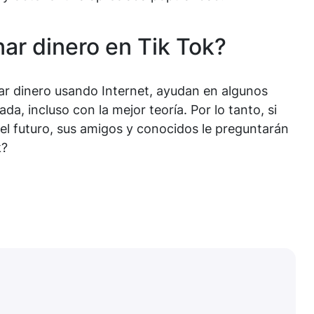
ar dinero en Tik Tok?
ar dinero usando Internet, ayudan en algunos
da, incluso con la mejor teoría. Por lo tanto, si
 el futuro, sus amigos y conocidos le preguntarán
k?