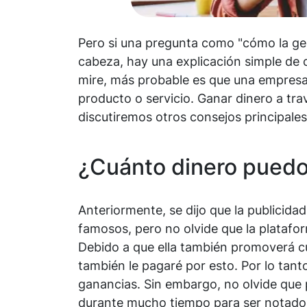
Pero si una pregunta como "cómo la gen
cabeza, hay una explicación simple de 
mire, más probable es que una empresa 
producto o servicio. Ganar dinero a tra
discutiremos otros consejos principale
¿Cuánto dinero puedo
Anteriormente, se dijo que la publicidad
famosos, pero no olvide que la platafor
Debido a que ella también promoverá cua
también le pagaré por esto. Por lo tan
ganancias. Sin embargo, no olvide que 
durante mucho tiempo para ser notado 