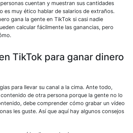
s personas cuentan y muestran sus cantidades
o es muy ético hablar de salarios de extraños.
ero gana la gente en TikTok si casi nadie
eden calcular fácilmente las ganancias, pero
cómo.
en TikTok para ganar dinero
gias para llevar su canal a la cima. Ante todo,
contenido de otra persona porque la gente no lo
contenido, debe comprender cómo grabar un vídeo
nas les guste. Así que aquí hay algunos consejos