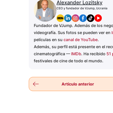
Alexander Lozitsky
CEO y fundador de VJump, Ucrania
Fundador de VJump. Además de los negocio
videografía. Sus fotos se pueden ver en
películas en su
canal de YouTube
.
Además, su perfil está presente en el rec
cinematográfica —
IMDb
. Ha recibido
51 
festivales de cine de todo el mundo.
Artículo anterior