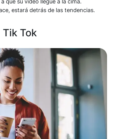
 que su vídeo llegue a la cima.
ace, estará detrás de las tendencias.
 Tik Tok