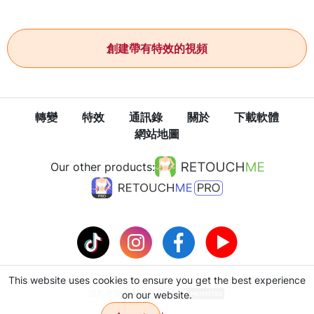
創建帶有特效的視頻
轉變
特效
通訊錄
關於
下載軟體
網站地圖
Our other products:
This website uses cookies to ensure you get the best experience
隱私政策
使用條款
on our website.