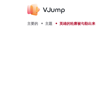
主要的
主題
英雄的轮廓被勾勒出来