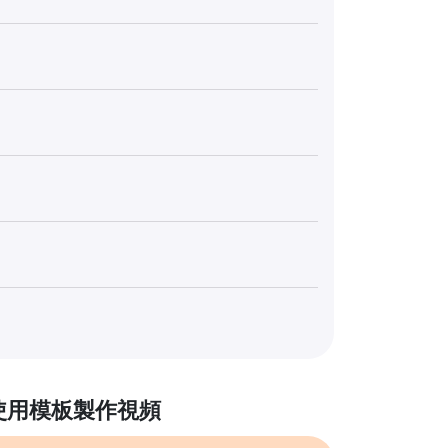
使用模板製作視頻