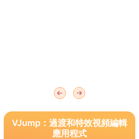
VJump：過渡和特效視頻編輯
應用程式