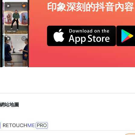
印象深刻的抖音內容
網站地圖