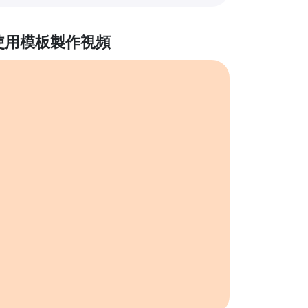
使用模板製作視頻