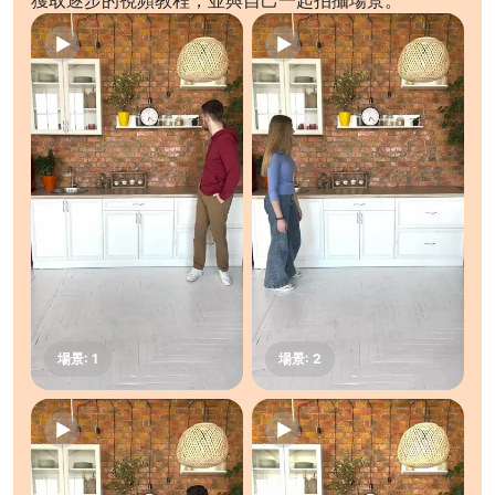
獲取逐步的視頻教程，並與自己一起拍攝場景。