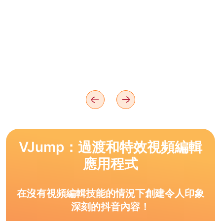
VJump：過渡和特效視頻編輯
應用程式
在沒有視頻編輯技能的情況下創建令人印象
深刻的抖音內容！