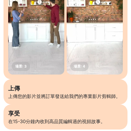
上傳
上傳您的影片並將訂單發送給我們的專業影片剪輯師。
享受
在15-30分鐘內收到高品質編輯過的視頻故事。