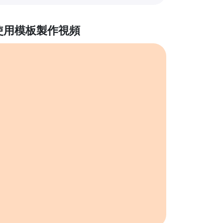
使用模板製作視頻