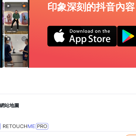
印象深刻的抖音內容
網站地圖