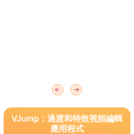
VJump：過渡和特效視頻編輯
應用程式