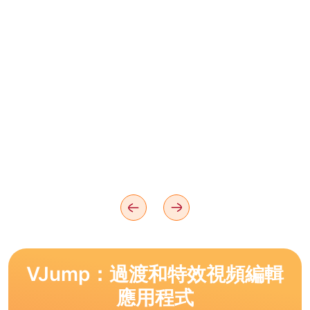
VJump：過渡和特效視頻編輯
應用程式