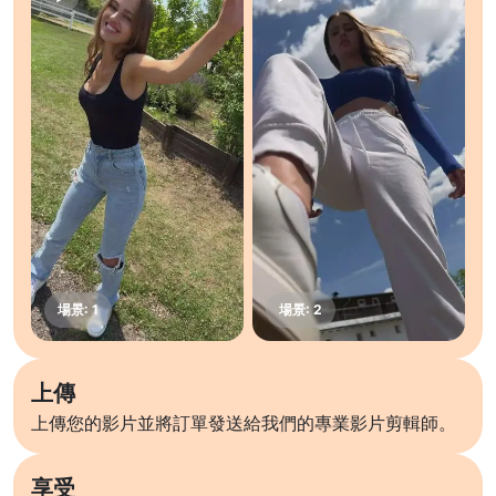
上傳
上傳您的影片並將訂單發送給我們的專業影片剪輯師。
享受