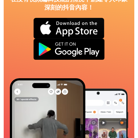
深刻的抖音內容！