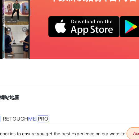
網站地圖
cookies to ensure you get the best experience on our website.
Ac