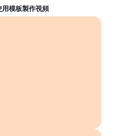
使用模板製作視頻