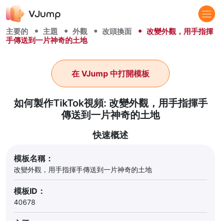
主要的
主題
外觀
改頭換面
改變外觀，用手指揮
手傳送到一片神奇的土地
在 VJump 中打開模板
如何製作TikTok視頻: 改變外觀，用手指揮手
傳送到一片神奇的土地
快速概述
模板名稱：
改變外觀，用手指揮手傳送到一片神奇的土地
模板ID：
40678