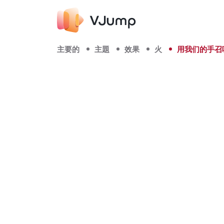
主要的
主題
效果
火
用我们的手召