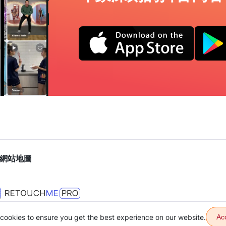
網站地圖
cookies to ensure you get the best experience on our website.
Ac