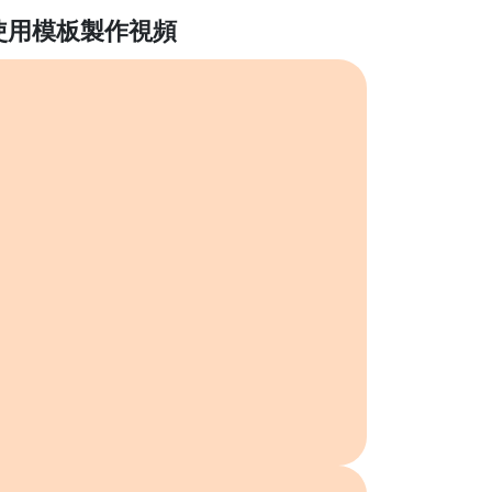
使用模板製作視頻