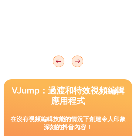
VJump：過渡和特效視頻編輯
應用程式
在沒有視頻編輯技能的情況下創建令人印象
深刻的抖音內容！