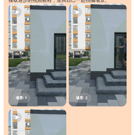
獲取逐步的視頻教程，並與自己一起拍攝場景。