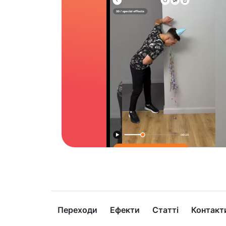
Переходи
Ефекти
Статті
Контакт