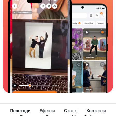
Переходи
Ефекти
Статті
Контакти