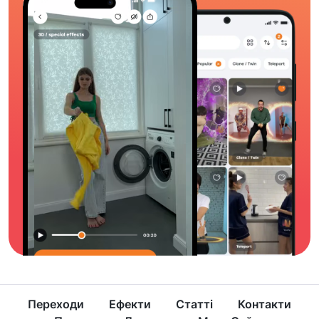
Переходи
Ефекти
Статті
Контакти