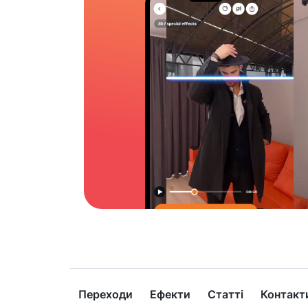
Переходи
Ефекти
Статті
Контакт