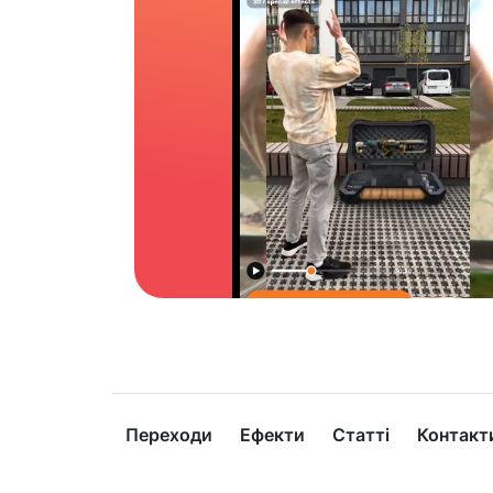
Переходи
Ефекти
Статті
Контакт