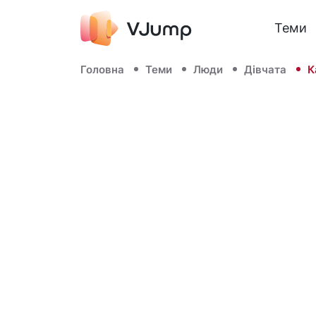
Теми
Головна
Теми
Люди
Дівчата
К