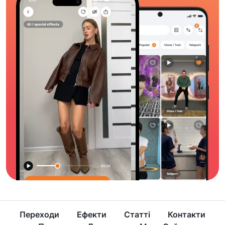
Переходи
Ефекти
Статті
Контакти