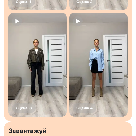
Завантажуй