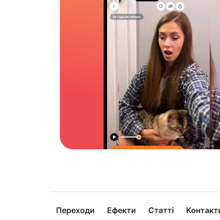
Переходи
Ефекти
Статті
Контакт