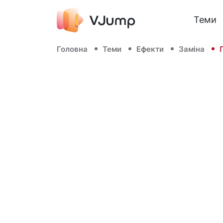
Теми
Головна
Теми
Ефекти
Заміна