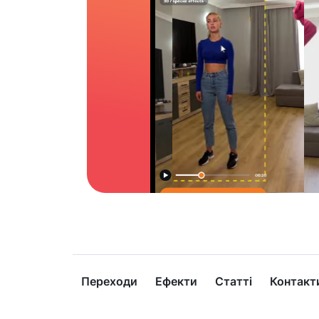
Переходи
Ефекти
Статті
Контакт