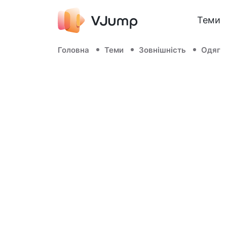
Теми
Головна
Теми
Зовнішність
Одяг