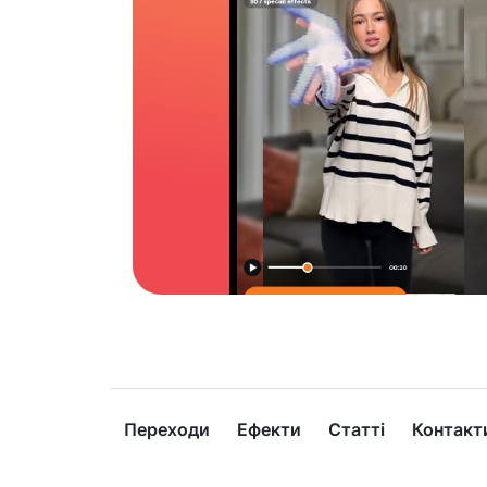
Переходи
Ефекти
Статті
Контакт