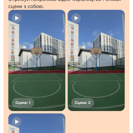
сцени з собою.