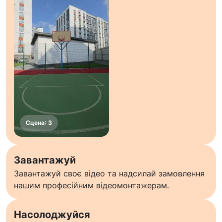
Завантажуй
Завантажуй своє відео та надсилай замовлення
нашим професійним відеомонтажерам.
Насолоджуйся