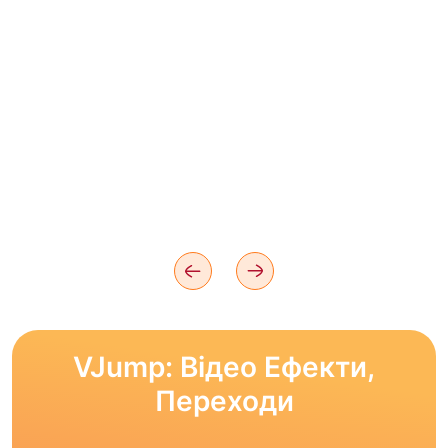
VJump: Відео Ефекти,
Переходи