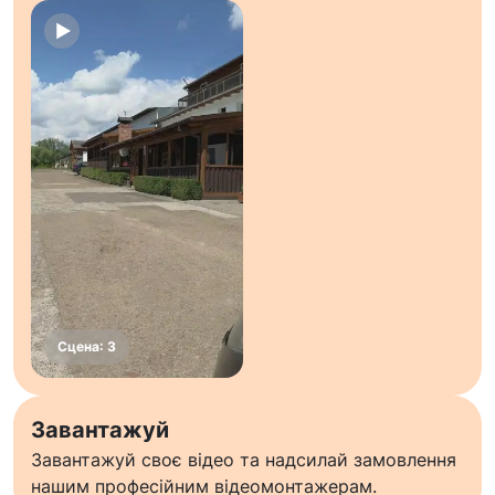
Завантажуй
Завантажуй своє відео та надсилай замовлення
нашим професійним відеомонтажерам.