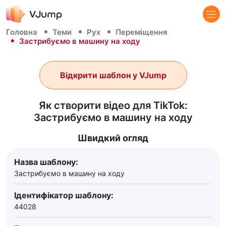
Головна
Теми
Рух
Переміщення
Застрибуємо в машину на ходу
Відкрити шаблон у VJump
Як створити відео для TikTok:
Застрибуємо в машину на ходу
Швидкий огляд
Назва шаблону:
Застрибуємо в машину на ходу
Ідентифікатор шаблону:
44028