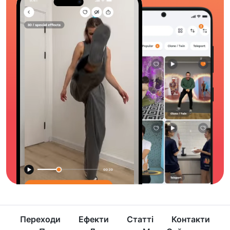
Переходи
Ефекти
Статті
Контакти