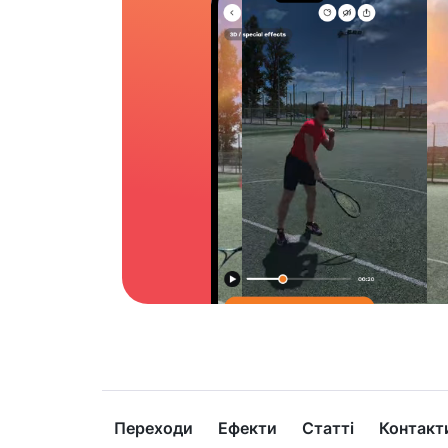
Переходи
Ефекти
Статті
Контакт