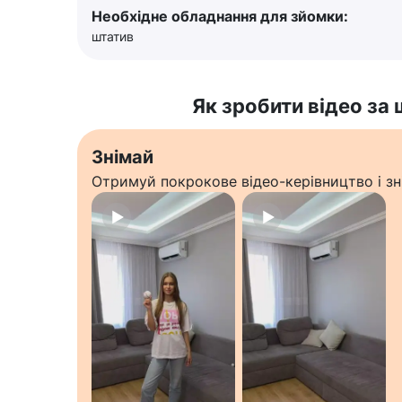
Необхідне обладнання для зйомки:
штатив
Як зробити відео за
Знімай
Отримуй покрокове відео-керівництво і зн