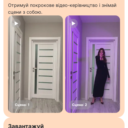
Отримуй покрокове відео-керівництво і знімай
сцени з собою.
Завантажуй