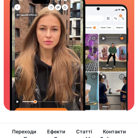
Переходи
Ефекти
Статті
Контакти