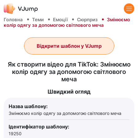
Головна
Теми
Емоції
Сюрприз
Змінюємо
колір одягу за допомогою світлового меча
Відкрити шаблон у VJump
Як створити відео для TikTok: Змінюємо
колір одягу за допомогою світлового
меча
Швидкий огляд
Назва шаблону:
Змінюємо колір одягу за допомогою світлового меча
Ідентифікатор шаблону:
19250