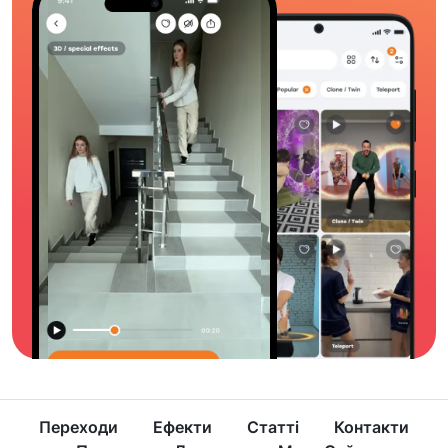
Переходи
Ефекти
Статті
Контакти