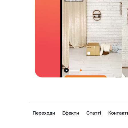
Переходи
Ефекти
Статті
Контакт