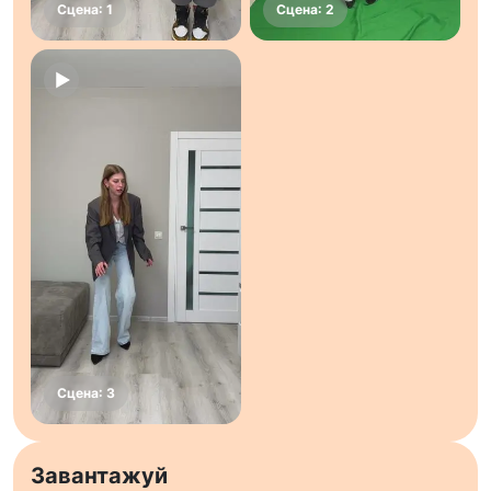
Завантажуй