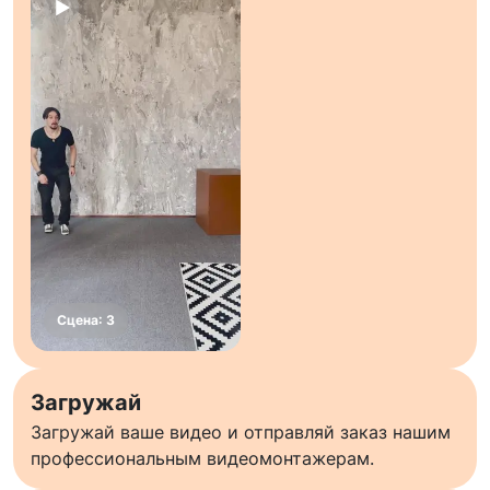
Загружай
Загружай ваше видео и отправляй заказ нашим
профессиональным видеомонтажерам.