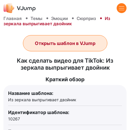
Главная
Темы
Эмоции
Сюрприз
Из
зеркала выпрыгивает двойник
Открыть шаблон в VJump
Как сделать видео для TikTok: Из
зеркала выпрыгивает двойник
Краткий обзор
Название шаблона:
Из зеркала выпрыгивает двойник
Идентификатор шаблона:
10267