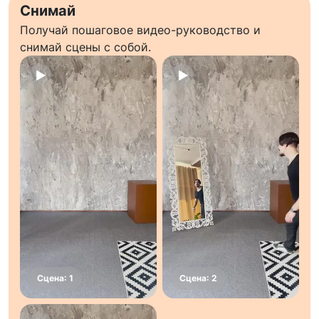
Снимай
Получай пошаговое видео-руководство и
снимай сцены с собой.