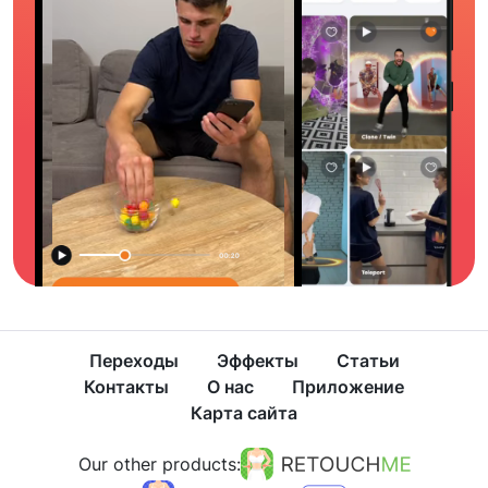
Переходы
Эффекты
Статьи
Контакты
О нас
Приложение
Карта сайта
Our other products: