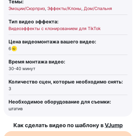
Темы:
Эмоции/Сюрприз
,
Эффекты/Клоны
,
Дом/Спальня
Тип видео эффекта:
Видеоэффекты с клонированием для TikTok
Цена видеомонтажа вашего видео:
6
Время монтажа видео:
30-40 минут
Количество сцен, которые необходимо снять:
3
Необходимое оборудование для съемки:
штатив
Как сделать видео по шаблону в
VJump