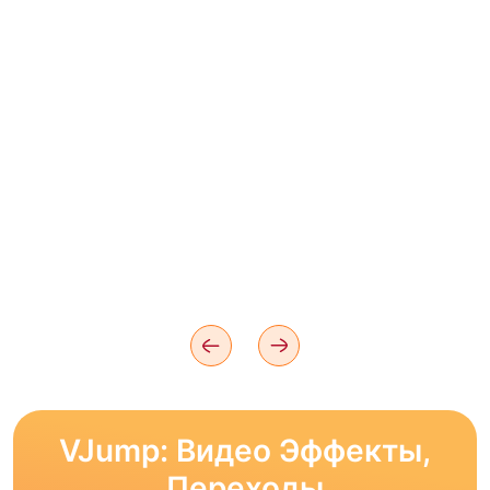
VJump: Видео Эффекты,
Переходы