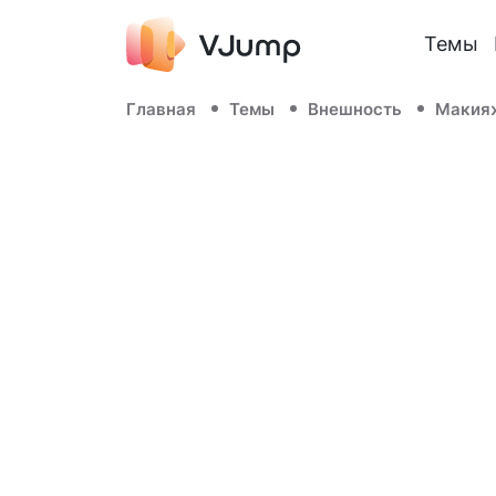
Темы
Главная
Темы
Внешность
Макия