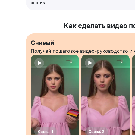
штатив
Как сделать видео п
Снимай
Получай пошаговое видео-руководство и 