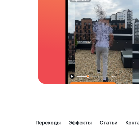
Переходы
Эффекты
Статьи
Конт