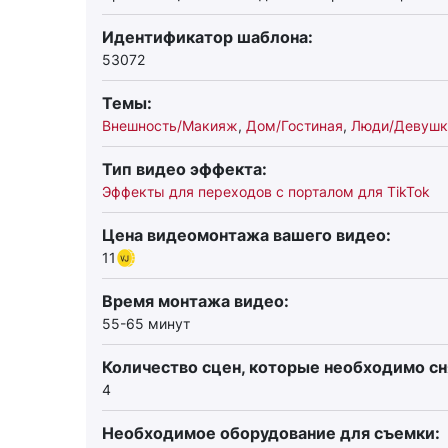
Идентификатор шаблона:
53072
Темы:
Внешность/Макияж
,
Дом/Гостиная
,
Люди/Девушк
Тип видео эффекта:
Эффекты для переходов с порталом для TikTok
Цена видеомонтажа вашего видео:
11
Время монтажа видео:
55-65 минут
Количество сцен, которые необходимо сн
4
Необходимое оборудование для съемки: