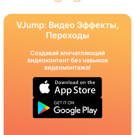
VJump: Видео Эффекты,
Переходы
Создавай впечатляющий
видеоконтент без навыков
видеомонтажа!