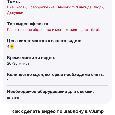
Темы:
Внешность/Преображение
,
Внешность/Одежда
,
Люди/
Девушки
Тип видео эффекта:
Качественная обработка и монтаж видео для TikTok
Цена видеомонтажа вашего видео:
4
Время монтажа видео:
20-30 минут
Количество сцен, которые необходимо снять:
1
Необходимое оборудование для съемки:
штатив
Как сделать видео по шаблону в
VJump