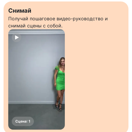
Снимай
Получай пошаговое видео-руководство и
снимай сцены с собой.