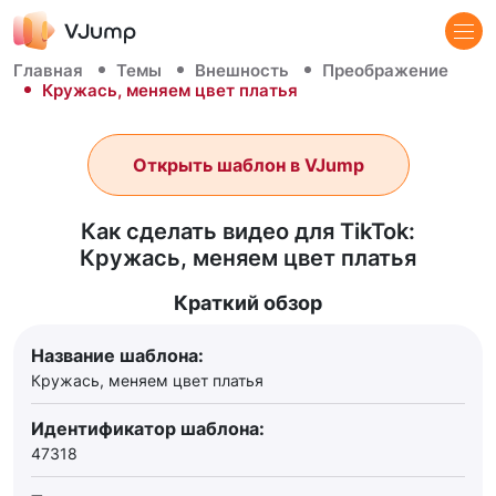
Главная
Темы
Внешность
Преображение
Кружась, меняем цвет платья
Открыть шаблон в VJump
Как сделать видео для TikTok:
Кружась, меняем цвет платья
Краткий обзор
Название шаблона:
Кружась, меняем цвет платья
Идентификатор шаблона:
47318