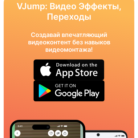
VJump: Видео Эффекты,
Переходы
Создавай впечатляющий
видеоконтент без навыков
видеомонтажа!