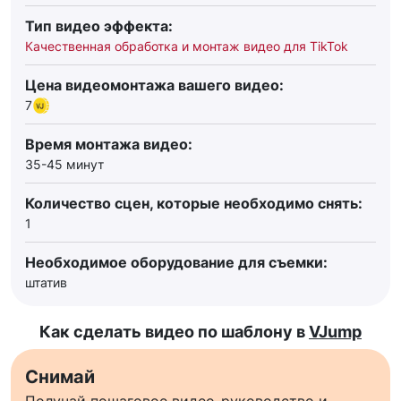
Тип видео эффекта:
Качественная обработка и монтаж видео для TikTok
Цена видеомонтажа вашего видео:
7
Время монтажа видео:
35-45 минут
Количество сцен, которые необходимо снять:
1
Необходимое оборудование для съемки:
штатив
Как сделать видео по шаблону в
VJump
Снимай