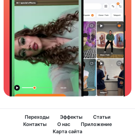
Переходы
Эффекты
Статьи
Контакты
О нас
Приложение
Карта сайта