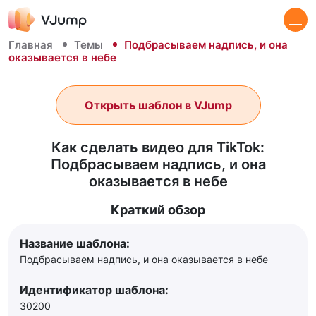
Главная
Темы
Подбрасываем надпись, и она
оказывается в небе
Открыть шаблон в VJump
Как сделать видео для TikTok:
Подбрасываем надпись, и она
оказывается в небе
Краткий обзор
Название шаблона:
Подбрасываем надпись, и она оказывается в небе
Идентификатор шаблона:
30200