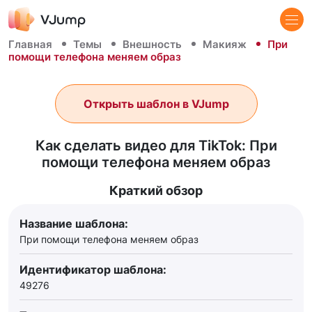
Главная
Темы
Внешность
Макияж
При
помощи телефона меняем образ
Открыть шаблон в VJump
Как сделать видео для TikTok: При
помощи телефона меняем образ
Краткий обзор
Название шаблона:
При помощи телефона меняем образ
Идентификатор шаблона:
49276