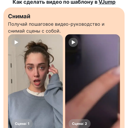
Как сделать видео по шаблону в
VJump
Снимай
Получай пошаговое видео-руководство и
снимай сцены с собой.