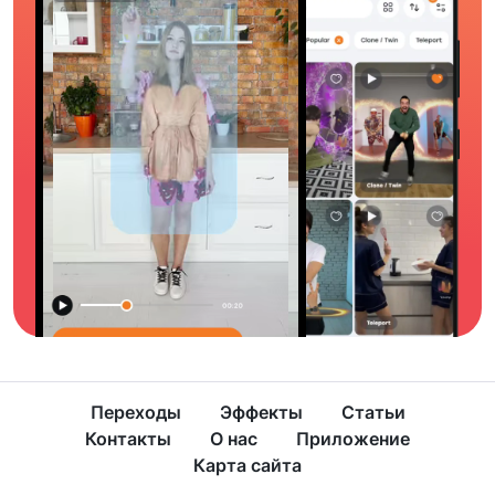
Переходы
Эффекты
Статьи
Контакты
О нас
Приложение
Карта сайта