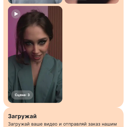
Загружай
Загружай ваше видео и отправляй заказ нашим