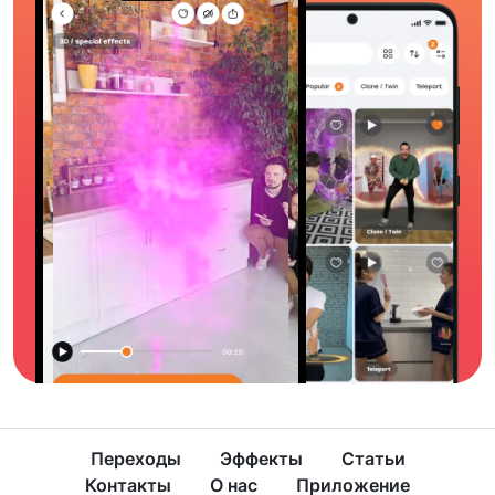
Переходы
Эффекты
Статьи
Контакты
О нас
Приложение