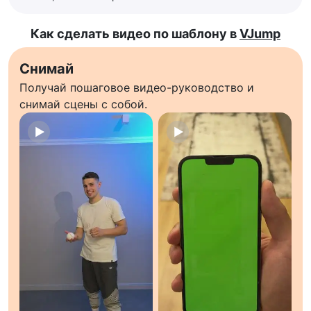
Как сделать видео по шаблону в
VJump
Снимай
Получай пошаговое видео-руководство и
снимай сцены с собой.