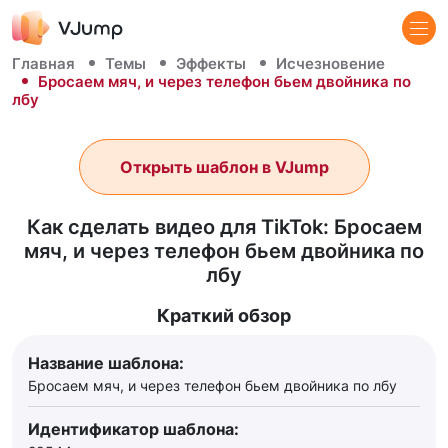
Главная
Темы
Эффекты
Исчезновение
Бросаем мяч, и через телефон бьем двойника по
лбу
Открыть шаблон в VJump
Как сделать видео для TikTok: Бросаем
мяч, и через телефон бьем двойника по
лбу
Краткий обзор
Название шаблона:
Бросаем мяч, и через телефон бьем двойника по лбу
Идентификатор шаблона: