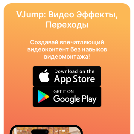
VJump: Видео Эффекты,
Переходы
Создавай впечатляющий
видеоконтент без навыков
видеомонтажа!